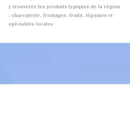
y trouverez les produits typiques de la région
: charcuterie, fromages, fruits, légumes et
spécialités locales.