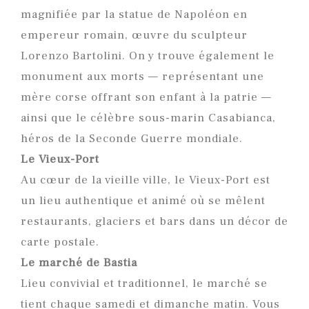
magnifiée par la statue de Napoléon en
empereur romain, œuvre du sculpteur
Lorenzo Bartolini. On y trouve également le
monument aux morts — représentant une
mère corse offrant son enfant à la patrie —
ainsi que le célèbre sous-marin Casabianca,
héros de la Seconde Guerre mondiale.
Le Vieux-Port
Au cœur de la vieille ville, le Vieux-Port est
un lieu authentique et animé où se mêlent
restaurants, glaciers et bars dans un décor de
carte postale.
Le marché de Bastia
Lieu convivial et traditionnel, le marché se
tient chaque samedi et dimanche matin. Vous