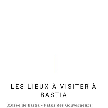
LES LIEUX À VISITER À
BASTIA
Musée de Bastia – Palais des Gouverneurs