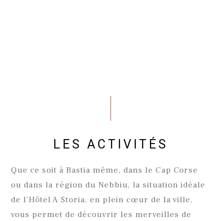
LES ACTIVITÉS
Que ce soit à Bastia même, dans le Cap Corse
ou dans la région du Nebbiu, la situation idéale
de l’Hôtel A Storia, en plein cœur de la ville,
vous permet de découvrir les merveilles de