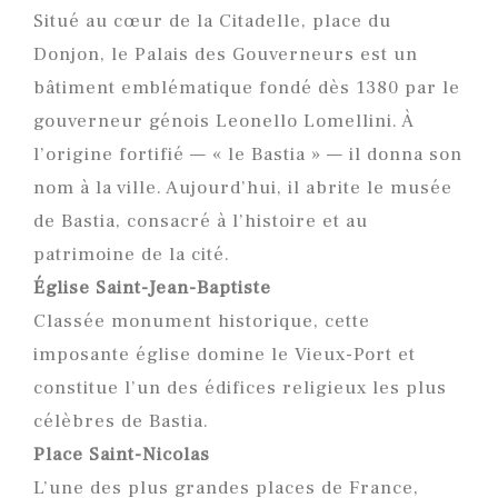
Situé au cœur de la Citadelle, place du
Donjon, le Palais des Gouverneurs est un
bâtiment emblématique fondé dès 1380 par le
gouverneur génois Leonello Lomellini. À
l’origine fortifié — « le Bastia » — il donna son
nom à la ville. Aujourd’hui, il abrite le musée
de Bastia, consacré à l’histoire et au
patrimoine de la cité.
Église Saint-Jean-Baptiste
Classée monument historique, cette
imposante église domine le Vieux-Port et
constitue l’un des édifices religieux les plus
célèbres de Bastia.
Place Saint-Nicolas
L’une des plus grandes places de France,