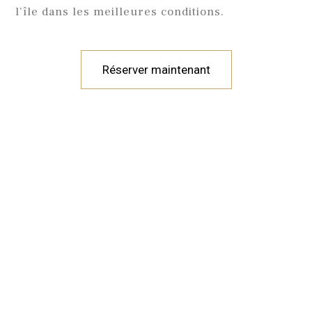
l’île dans les meilleures conditions.
Réserver maintenant