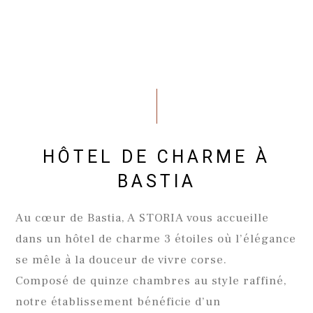
HÔTEL DE CHARME À
BASTIA
Au cœur de Bastia, A STORIA vous accueille
dans un hôtel de charme 3 étoiles où l’élégance
se mêle à la douceur de vivre corse.
Composé de quinze chambres au style raffiné,
notre établissement bénéficie d’un